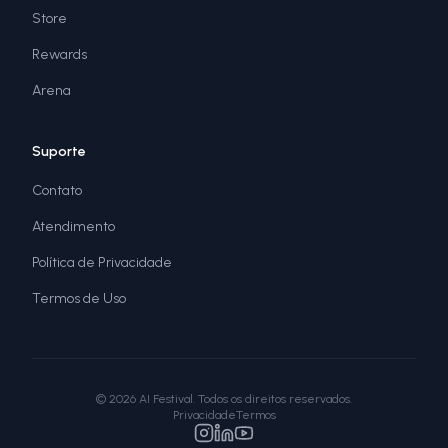
Store
Rewards
Arena
Suporte
Contato
Atendimento
Política de Privacidade
Termos de Uso
©
2026
AI Festival. Todos os direitos reservados.
Privacidade
Termos