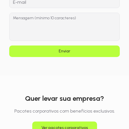
Enviar
Quer levar sua empresa?
Pacotes corporativos com benefícios exclusivos.
Ver pacotes corporativos