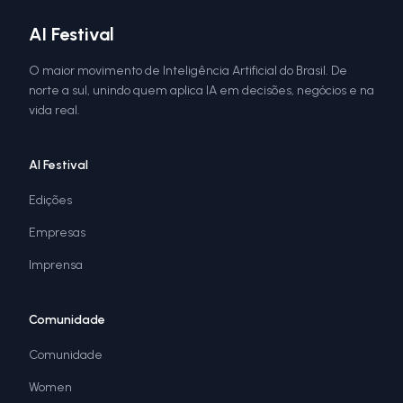
AI Festival
O maior movimento de Inteligência Artificial do Brasil. De
norte a sul, unindo quem aplica IA em decisões, negócios e na
vida real.
AI Festival
Edições
Empresas
Imprensa
Comunidade
Comunidade
Women