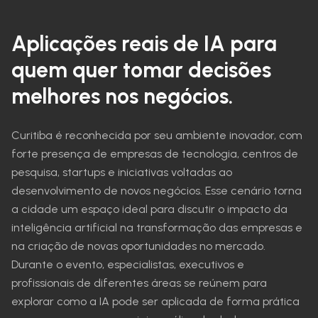
Aplicações reais de IA para
quem quer tomar decisões
melhores nos negócios.
Curitiba é reconhecida por seu ambiente inovador, com
forte presença de empresas de tecnologia, centros de
pesquisa, startups e iniciativas voltadas ao
desenvolvimento de novos negócios. Esse cenário torna
a cidade um espaço ideal para discutir o impacto da
inteligência artificial na transformação das empresas e
na criação de novas oportunidades no mercado.
Durante o evento, especialistas, executivos e
profissionais de diferentes áreas se reúnem para
explorar como a IA pode ser aplicada de forma prática