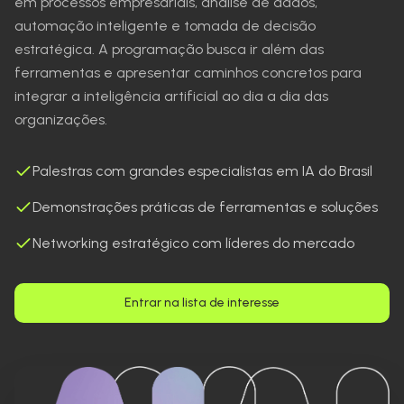
em processos empresariais, análise de dados,
automação inteligente e tomada de decisão
estratégica. A programação busca ir além das
ferramentas e apresentar caminhos concretos para
integrar a inteligência artificial ao dia a dia das
organizações.
Palestras com grandes especialistas em IA do Brasil
Demonstrações práticas de ferramentas e soluções
Networking estratégico com líderes do mercado
Entrar na lista de interesse