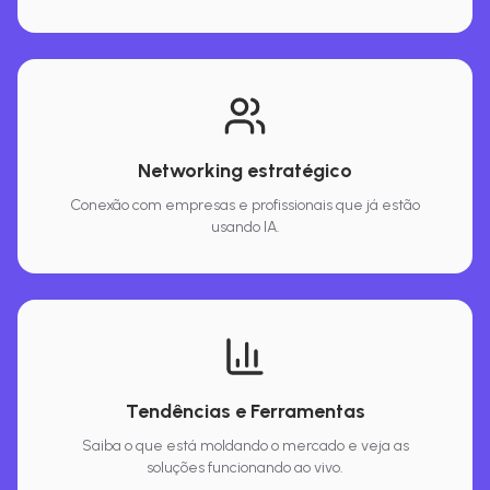
Networking estratégico
Conexão com empresas e profissionais que já estão
usando IA.
Tendências e Ferramentas
Saiba o que está moldando o mercado e veja as
soluções funcionando ao vivo.