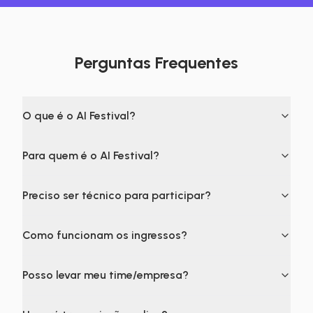
Perguntas Frequentes
O que é o AI Festival?
Para quem é o AI Festival?
Preciso ser técnico para participar?
Como funcionam os ingressos?
Posso levar meu time/empresa?