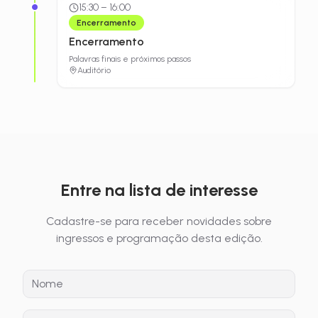
15:30
–
16:00
Encerramento
Encerramento
Palavras finais e próximos passos
Auditório
Entre na lista de interesse
Cadastre-se para receber novidades sobre
ingressos e programação desta edição.