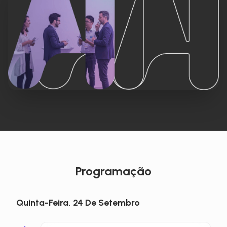
Programação
Quinta-Feira, 24 De Setembro