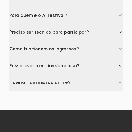
Para quem é o AI Festival?
Preciso ser técnico para participar?
Como funcionam os ingressos?
Posso levar meu time/empresa?
Haverá transmissão online?