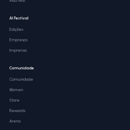
vida real.
AI Festival
Edições
Empresas
Imprensa
Comunidade
Comunidade
Women
Store
Rewards
Arena