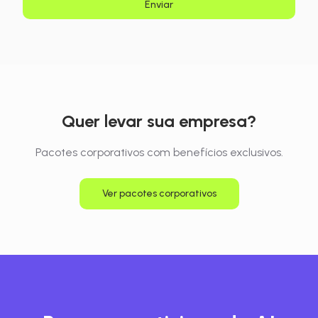
Enviar
Quer levar sua empresa?
Pacotes corporativos com benefícios exclusivos.
Ver pacotes corporativos