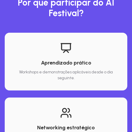
Por que participar do AI
Festival?
Aprendizado prático
Workshops e demonstrações aplicáveis desde o dia
seguinte.
Networking estratégico