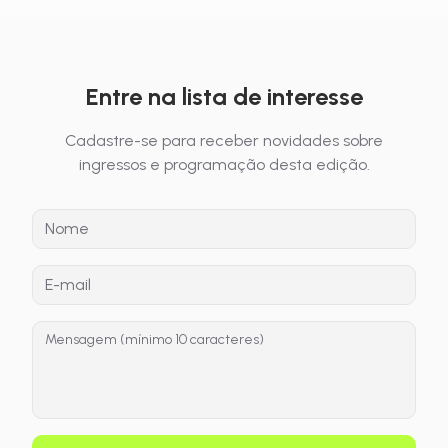
Entre na lista de interesse
Cadastre-se para receber novidades sobre
ingressos e programação desta edição.