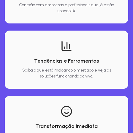
Conexão com empresas e profissionais que já estão
usando IA.
Tendências e Ferramentas
Saiba o que está moldando o mercado e veja as
soluções funcionando ao vivo.
Transformação imediata