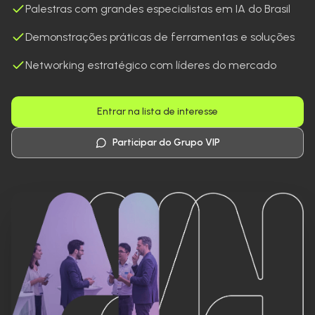
Palestras com grandes especialistas em IA do Brasil
Demonstrações práticas de ferramentas e soluções
Networking estratégico com líderes do mercado
Entrar na lista de interesse
Participar do Grupo VIP