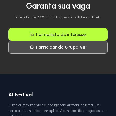
Garanta sua vaga
2 de julho de 2026
·
Dabi Business Park
,
Ribeirão Preto
Entrar na lista de interesse
Participar do Grupo VIP
AI Festival
O maior movimento de Inteligência Artificial do Brasil. De
norte a sul, unindo quem aplica IA em decisões, negócios e na